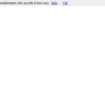
nsideriamo che accetti il loro uso.
Info
Ok