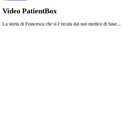
Video PatientBox
La storia di Francesca che si è recata dal suo medico di base...