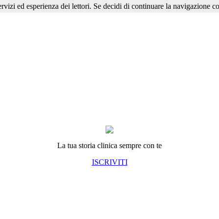
ervizi ed esperienza dei lettori. Se decidi di continuare la navigazione co
La tua storia clinica sempre con te
ISCRIVITI