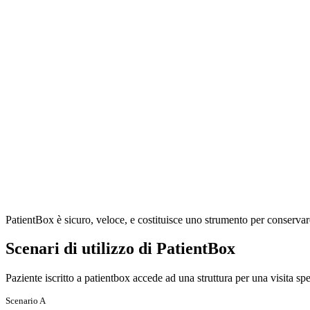
PatientBox è sicuro, veloce, e costituisce uno strumento per conservare
Scenari di utilizzo di PatientBox
Paziente iscritto a patientbox accede ad una struttura per una visita spe
Scenario A